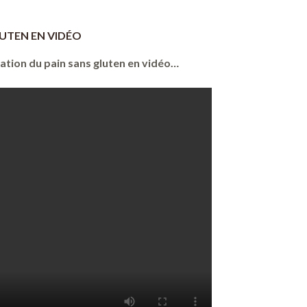
LUTEN EN VIDÉO
sation du pain sans gluten en vidéo…