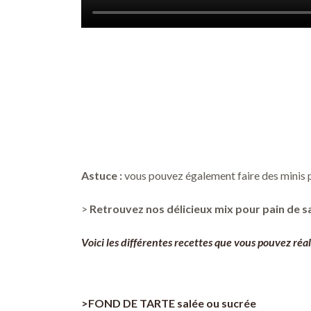
Astuce :
vous pouvez également faire des minis pa
>
Retrouvez nos délicieux mix pour pain de s
Voici les différentes recettes que vous pouvez réal
>FOND DE TARTE salée ou sucrée