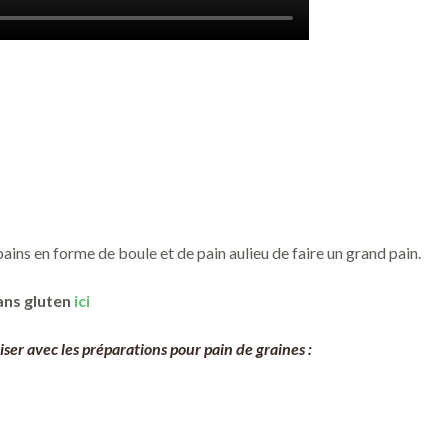
ins en forme de boule et de pain aulieu de faire un grand pain.
ans gluten
ici
iser avec les préparations pour pain de graines :