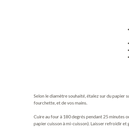
Selon le diamètre souhaité, étalez sur du papier su
fourchette, et de vos mains.
Cuire au four à 180 degrés pendant 25 minutes ou 
papier cuisson à mi-cuisson). Laisser refroidir et