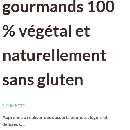
gourmands 100
% végétal et
naturellement
sans gluten
17.00
€
TTC
Apprenez à réaliser des desserts et encas, légers et
délicieux…