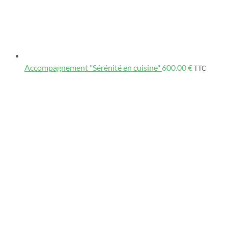
Accompagnement "Sérénité en cuisine"
600.00
€
TTC