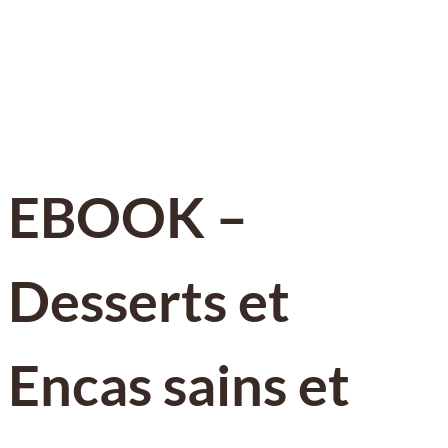
EBOOK –
Desserts et
Encas sains et