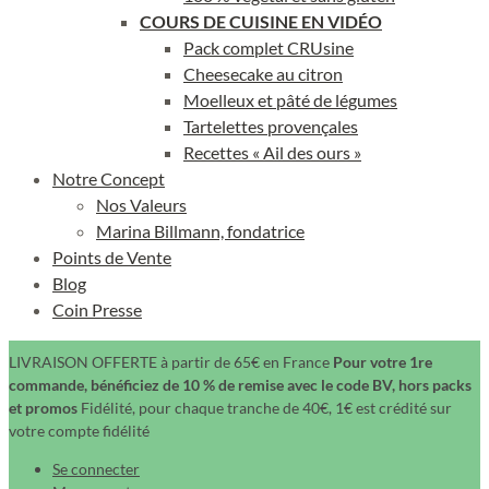
COURS DE CUISINE EN VIDÉO
Pack complet CRUsine
Cheesecake au citron
Moelleux et pâté de légumes
Tartelettes provençales
Recettes « Ail des ours »
Notre Concept
Nos Valeurs
Marina Billmann, fondatrice
Points de Vente
Blog
Coin Presse
LIVRAISON OFFERTE à partir de 65€ en France
Pour votre 1re
commande, bénéficiez de 10 % de remise avec le code BV, hors packs
et promos
Fidélité, pour chaque tranche de 40€, 1€ est crédité sur
votre compte fidélité
Se connecter