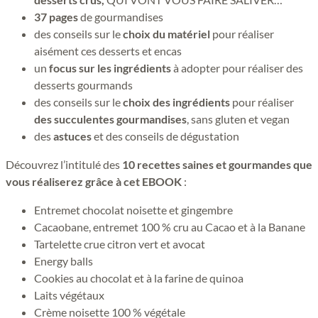
37 pages
de gourmandises
des conseils sur le
choix du matériel
pour réaliser
aisément ces desserts et encas
un
focus sur les ingrédients
à adopter pour réaliser des
desserts gourmands
des conseils sur le
choix des ingrédients
pour réaliser
des succulentes gourmandises
, sans gluten et vegan
des
astuces
et des conseils de dégustation
Découvrez l’intitulé des
10 recettes saines et gourmandes que
vous réaliserez grâce à cet EBOOK
:
Entremet chocolat noisette et gingembre
Cacaobane, entremet 100 % cru au Cacao et à la Banane
Tartelette crue citron vert et avocat
Energy balls
Cookies au chocolat et à la farine de quinoa
Laits végétaux
Crème noisette 100 % végétale