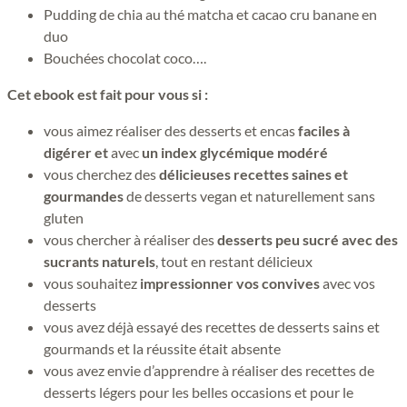
Pudding de chia au thé matcha et cacao cru banane en
duo
Bouchées chocolat coco….
Cet ebook est fait pour vous si :
vous aimez réaliser des desserts et encas
faciles à
digérer et
avec
un index glycémique modéré
vous cherchez des
délicieuses recettes saines et
gourmandes
de desserts vegan et naturellement sans
gluten
vous chercher à réaliser des
desserts peu sucré avec des
sucrants naturels
, tout en restant délicieux
vous souhaitez
impressionner vos convives
avec vos
desserts
vous avez déjà essayé des recettes de desserts sains et
gourmands et la réussite était absente
vous avez envie d’apprendre à réaliser des recettes de
desserts légers pour les belles occasions et pour le