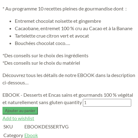
* Au programme 10 recettes pleines de gourmandise dont :
Entremet chocolat noisette et gingembre
Cacaobane, entremet 100 % cru au Cacao et à la Banane
Tartelette crue citron vert et avocat
Bouchées chocolat coco….
*Des conseils sur le choix des ingrédients
*Des conseils sur le choix du matériel
Découvrez tous les détails de notre EBOOK dans la description
ci-dessous…
EBOOK - Desserts et Encas sains et gourmands 100 % végétal
et naturellement sans gluten quantity
Ajouter au panier
Add to wishlist
SKU
EBOOKDESSERTVG
Category
Ebook