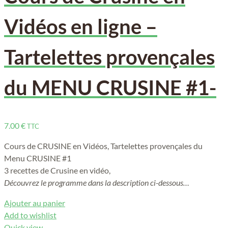
Vidéos en ligne –
Tartelettes provençales
du MENU CRUSINE #1-
7.00
€
TTC
Cours de CRUSINE en Vidéos, Tartelettes provençales du
Menu CRUSINE #1
3 recettes de Crusine en vidéo,
Découvrez le programme dans la description ci-dessous…
Ajouter au panier
Add to wishlist
Quick view