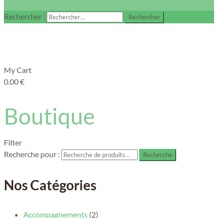
Rechercher :
My Cart
0.00
€
Boutique
Filter
Recherche pour :
Recherche
Nos Catégories
Accompagnements
(2)