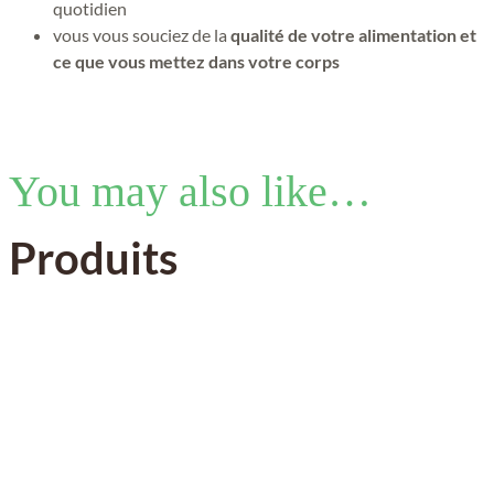
quotidien
vous vous souciez de la
qualité de votre alimentation et
ce que vous mettez dans votre corps
You may also like…
Produits