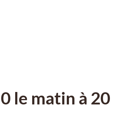
0 le matin à 20