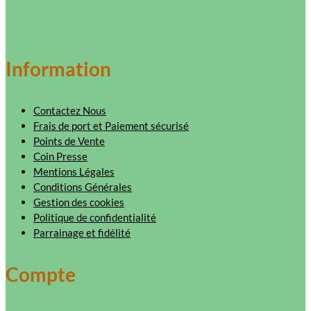
Information
Contactez Nous
Frais de port et Paiement sécurisé
Points de Vente
Coin Presse
Mentions Légales
Conditions Générales
Gestion des cookies
Politique de confidentialité
Parrainage et fidélité
Compte