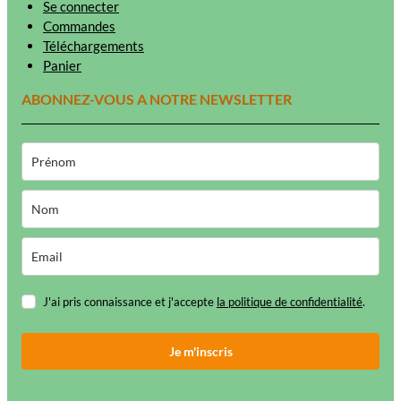
Se connecter
Commandes
Téléchargements
Panier
ABONNEZ-VOUS A NOTRE NEWSLETTER
J'ai pris connaissance et j'accepte
la politique de confidentialité
.
Je m'inscris