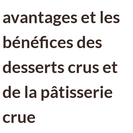
avantages et les
bénéfices des
desserts crus et
de la pâtisserie
crue