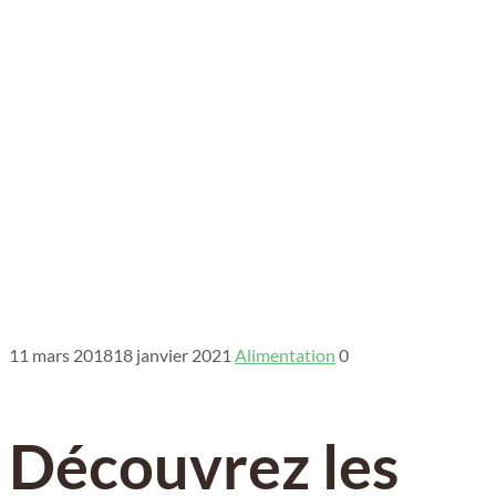
11 mars 2018
18 janvier 2021
Alimentation
0
Découvrez les