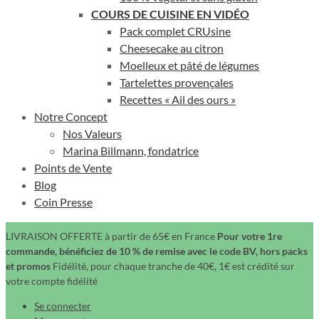
COURS DE CUISINE EN VIDÉO
Pack complet CRUsine
Cheesecake au citron
Moelleux et pâté de légumes
Tartelettes provençales
Recettes « Ail des ours »
Notre Concept
Nos Valeurs
Marina Billmann, fondatrice
Points de Vente
Blog
Coin Presse
LIVRAISON OFFERTE à partir de 65€ en France
Pour votre 1re
commande, bénéficiez de 10 % de remise avec le code BV, hors packs
et promos
Fidélité, pour chaque tranche de 40€, 1€ est crédité sur
votre compte fidélité
Se connecter