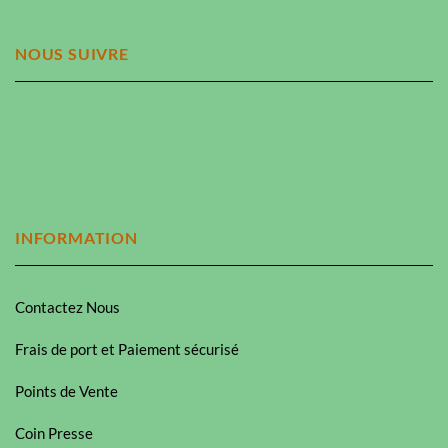
NOUS SUIVRE
INFORMATION
Contactez Nous
Frais de port et Paiement sécurisé
Points de Vente
Coin Presse