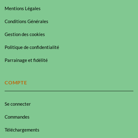
Mentions Légales
Conditions Générales
Gestion des cookies
Politique de confidentialité
Parrainage et fidélité
COMPTE
Se connecter
Commandes
Téléchargements