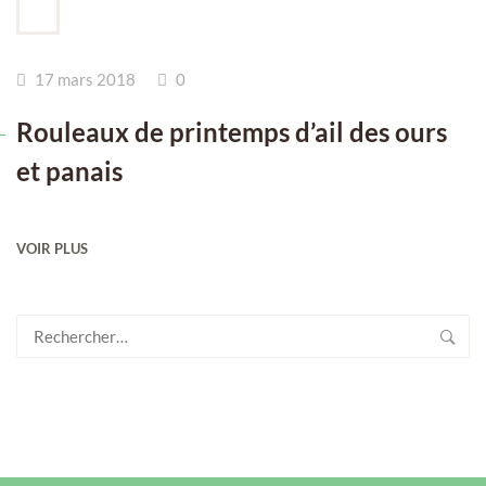
17 mars 2018
0
Rouleaux de printemps d’ail des ours
et panais
VOIR PLUS
Rechercher :