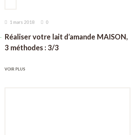
1 mars 2018
0
Réaliser votre lait d’amande MAISON,
3 méthodes : 3/3
VOIR PLUS