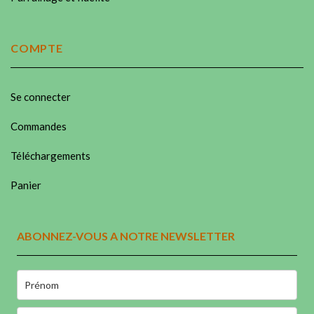
COMPTE
Se connecter
Commandes
Téléchargements
Panier
ABONNEZ-VOUS A NOTRE NEWSLETTER