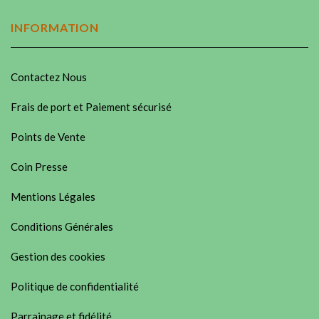
INFORMATION
Contactez Nous
Frais de port et Paiement sécurisé
Points de Vente
Coin Presse
Mentions Légales
Conditions Générales
Gestion des cookies
Politique de confidentialité
Parrainage et fidélité