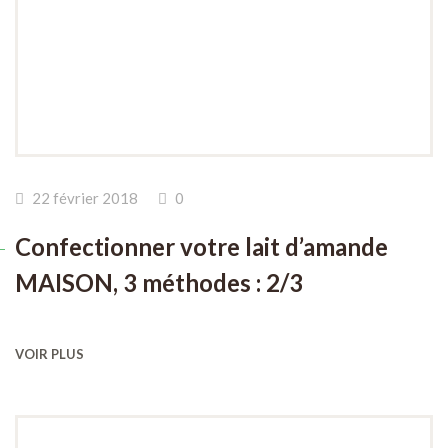
22 février 2018
0
Confectionner votre lait d’amande
MAISON, 3 méthodes : 2/3
VOIR PLUS