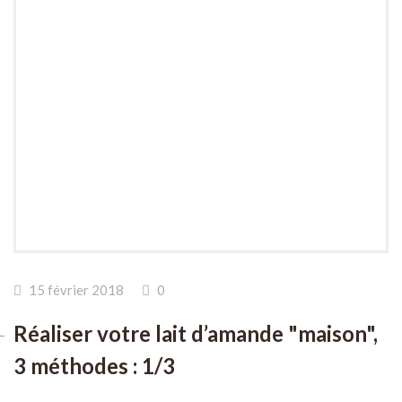
15 février 2018
0
Réaliser votre lait d’amande "maison",
3 méthodes : 1/3