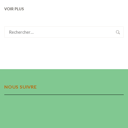
VOIR PLUS
Rechercher :
NOUS SUIVRE