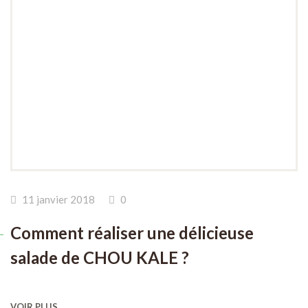
11 janvier 2018
0
Comment réaliser une délicieuse
salade de CHOU KALE ?
VOIR PLUS