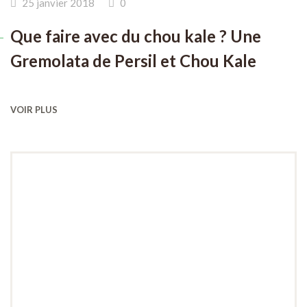
25 janvier 2018
0
Que faire avec du chou kale ? Une
Gremolata de Persil et Chou Kale
VOIR PLUS