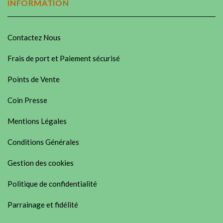
INFORMATION
Contactez Nous
Frais de port et Paiement sécurisé
Points de Vente
Coin Presse
Mentions Légales
Conditions Générales
Gestion des cookies
Politique de confidentialité
Parrainage et fidélité