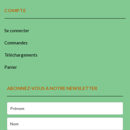
COMPTE
Se connecter
Commandes
Téléchargements
Panier
ABONNEZ-VOUS A NOTRE NEWSLETTER