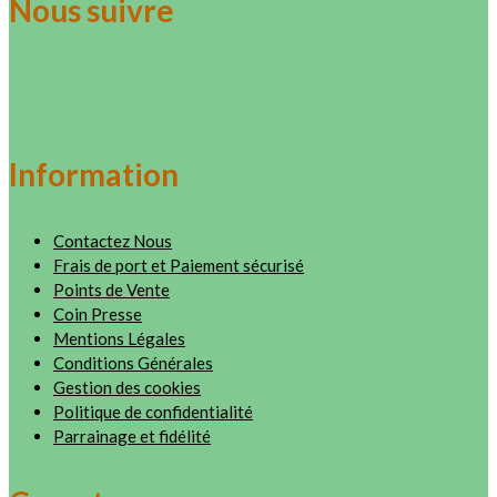
Nous suivre
Information
Contactez Nous
Frais de port et Paiement sécurisé
Points de Vente
Coin Presse
Mentions Légales
Conditions Générales
Gestion des cookies
Politique de confidentialité
Parrainage et fidélité