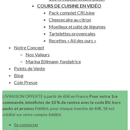
COURS DE CUISINE EN VIDÉO
Pack complet CRUsine
Cheesecake au citron
Moelleux et pâté de légumes
Tartelettes provençales
Recettes « Ail des ours »
Notre Concept
Nos Valeurs
Marina Billmann, fondatrice
Points de Vente
Blog
Coin Presse
LIVRAISON OFFERTE à partir de 65€ en France
Pour votre 1re
commande, bénéficiez de 10 % de remise avec le code BV, hors
packs et promos
Fidélité, pour chaque tranche de 40€, 1€ est
crédité sur votre compte fidélité
Se connecter